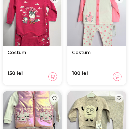
Costum
Costum
150 lei
100 lei