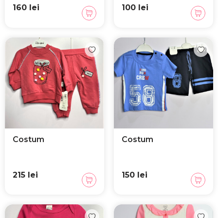
160 lei
100 lei
Costum
Costum
215 lei
150 lei