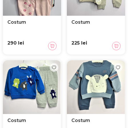
Costum
Costum
290 lei
225 lei
Costum
Costum