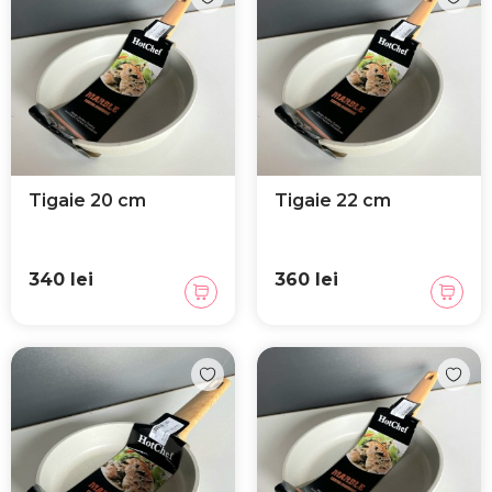
Tigaie 20 cm
Tigaie 22 cm
340 lei
360 lei