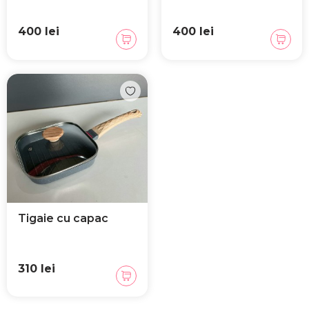
400 lei
400 lei
Tigaie cu capac
310 lei