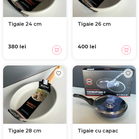
Tigaie 24 cm
Tigaie 26 cm
380 lei
400 lei
Tigaie 28 cm
Tigaie cu capac